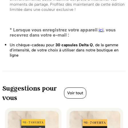
moments de partage. Profitez dès maintenant de cette édition
limitée dans une couleur exclusive !
* Lorsque vous enregistrez votre appareil
ici
,
vous
recevrez dans votre e-mail :
Un chèque-cadeau pour
30 capsules Delta Q
, de la gamme
d'intensité, de votre choix à utiliser dans notre boutique en
ligne
Suggestions pour
Voir tout
vous