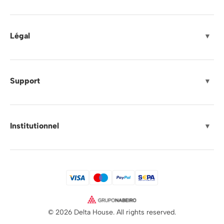
Légal
▼
Support
▼
Institutionnel
▼
© 2026 Delta House. All rights reserved.