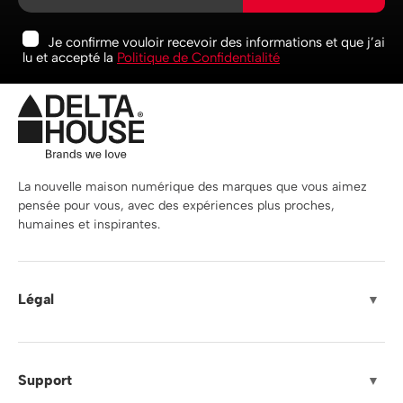
Je confirme vouloir recevoir des informations et que j’ai
lu et accepté la
Politique de Confidentialité
La nouvelle maison numérique des marques que vous aimez
pensée pour vous, avec des expériences plus proches,
humaines et inspirantes.
Légal
▼
Support
▼