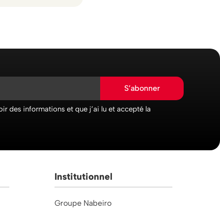
S’abonner
ir des informations et que j’ai lu et accepté la
Institutionnel
Groupe Nabeiro