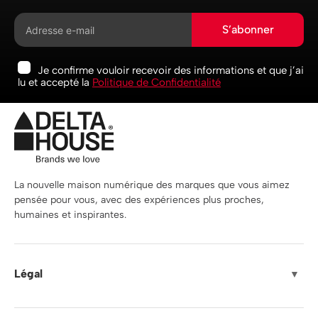
S’abonner
Je confirme vouloir recevoir des informations et que j’ai
lu et accepté la
Politique de Confidentialité
La nouvelle maison numérique des marques que vous aimez
pensée pour vous, avec des expériences plus proches,
humaines et inspirantes.
Légal
▼