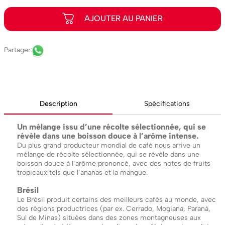
Description
Spécifications
Un mélange issu d’une récolte sélectionnée, qui se
révèle dans une boisson douce à l’arôme intense.
Du plus grand producteur mondial de café nous arrive un
mélange de récolte sélectionnée, qui se révèle dans une
boisson douce à l’arôme prononcé, avec des notes de fruits
tropicaux tels que l’ananas et la mangue.
Brésil
Le Brésil produit certains des meilleurs cafés au monde, avec
des régions productrices (par ex. Cerrado, Mogiana, Paraná,
Sul de Minas) situées dans des zones montagneuses aux