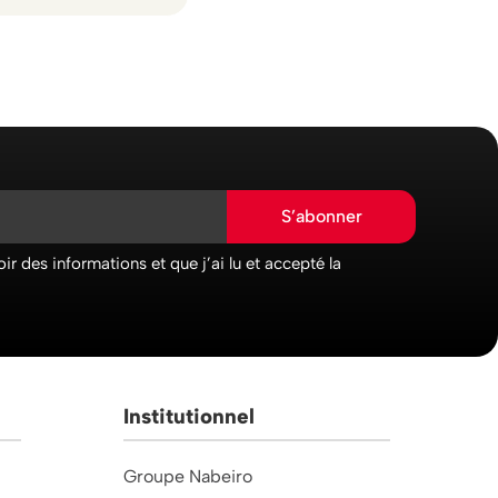
S’abonner
ir des informations et que j’ai lu et accepté la
Institutionnel
Groupe Nabeiro