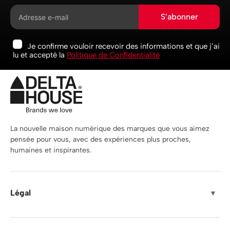
S’abonner
Je confirme vouloir recevoir des informations et que j’ai
lu et accepté la
Politique de Confidentialité
La nouvelle maison numérique des marques que vous aimez
pensée pour vous, avec des expériences plus proches,
humaines et inspirantes.
Légal
▼