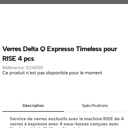
Verres Delta Q Expresso Timeless pour
RISE 4 pcs
Référence
:
024000
Ce produit n’est pas disponible pour le moment
Description
Spécifications
Service de verres exclusifs avec la machine RISE de 4
verres à expresso avec 4 sous-tasses conçues avec