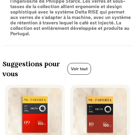
l'ingéniosité de Philippe Starck. Les verres et sous-
tasses de la collection allient ergonomie et design
sophistiqué avec le système Delta RISE qui permet
aux verres de s'adapter à la machine, avec un système
de rétention à travers lequel le café est injecté. La
collection est entièrement développée et produite au
Portugal.
Suggestions pour
Voir tout
vous