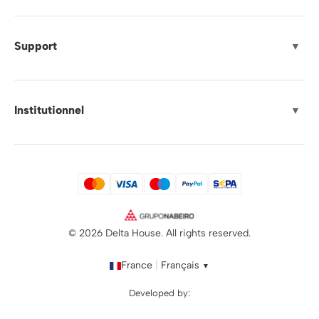
Support
▼
Institutionnel
▼
© 2026 Delta House. All rights reserved.
France
|
Français
▼
Developed by: