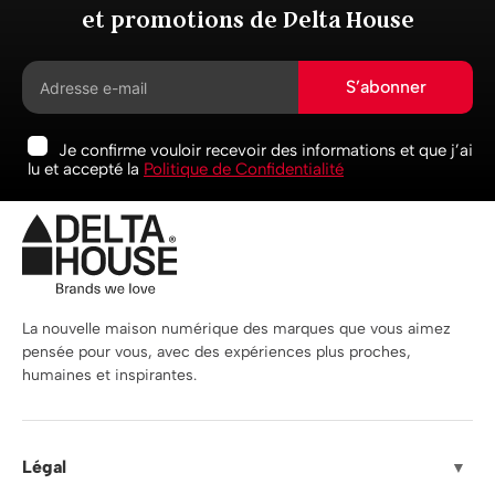
et promotions de Delta House
S’abonner
Je confirme vouloir recevoir des informations et que j’ai
lu et accepté la
Politique de Confidentialité
La nouvelle maison numérique des marques que vous aimez
pensée pour vous, avec des expériences plus proches,
humaines et inspirantes.
Légal
▼