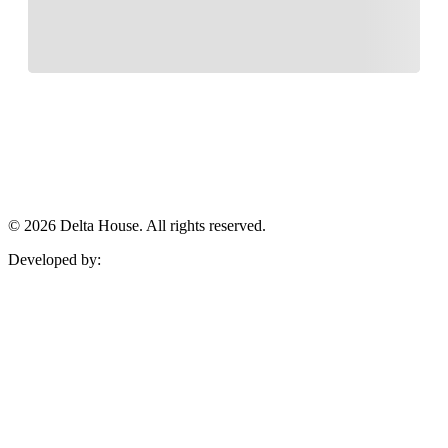
© 2026 Delta House. All rights reserved.
Developed by: