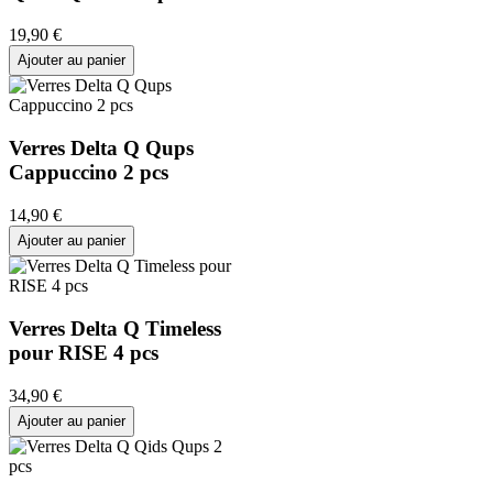
19
,
90
€
Ajouter au panier
Verres Delta Q Qups
Cappuccino 2 pcs
14
,
90
€
Ajouter au panier
Verres Delta Q Timeless
pour RISE 4 pcs
34
,
90
€
Ajouter au panier