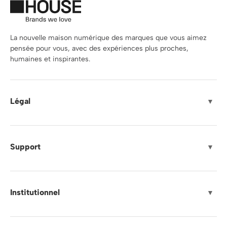
La nouvelle maison numérique des marques que vous aimez
pensée pour vous, avec des expériences plus proches,
humaines et inspirantes.
Légal
▼
Support
▼
Institutionnel
▼