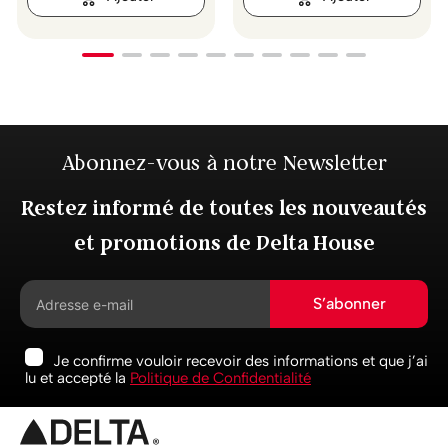
Abonnez-vous à notre Newsletter
Restez informé de toutes les nouveautés
et promotions de Delta House
S’abonner
Je confirme vouloir recevoir des informations et que j’ai
lu et accepté la
Politique de Confidentialité