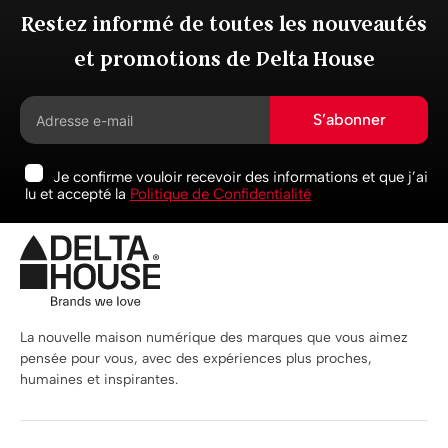
Restez informé de toutes les nouveautés
et promotions de Delta House
S’abonner
Je confirme vouloir recevoir des informations et que j’ai
lu et accepté la
Politique de Confidentialité
La nouvelle maison numérique des marques que vous aimez
pensée pour vous, avec des expériences plus proches,
humaines et inspirantes.