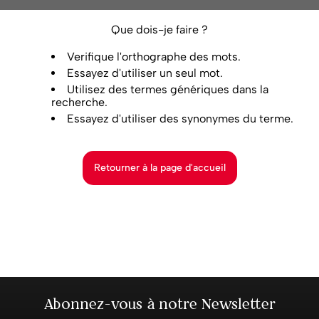
Que dois-je faire ?
Verifique l'orthographe des mots.
Essayez d'utiliser un seul mot.
Utilisez des termes génériques dans la
recherche.
Essayez d'utiliser des synonymes du terme.
Retourner à la page d'accueil
Abonnez-vous à notre Newsletter