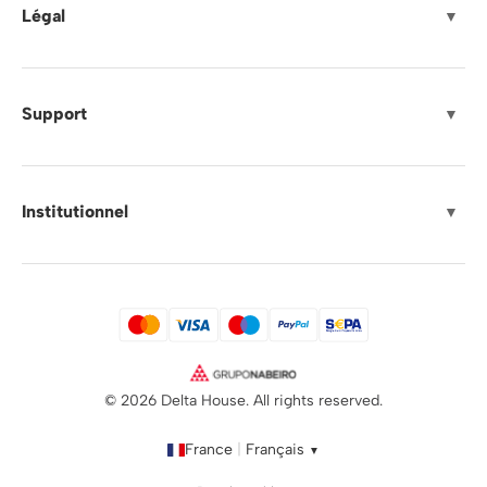
Légal
▼
Support
▼
Institutionnel
▼
© 2026 Delta House. All rights reserved.
France
|
Français
▼