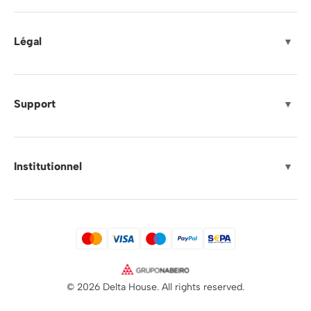
Légal
▼
Support
▼
Institutionnel
▼
© 2026 Delta House. All rights reserved.