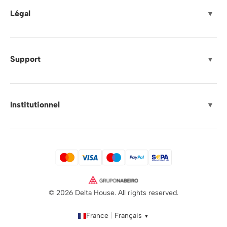
Légal
▼
Support
▼
Institutionnel
▼
© 2026 Delta House. All rights reserved.
France
|
Français
▼