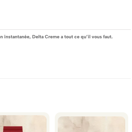
n instantanée, Delta Creme a tout ce qu’il vous faut.