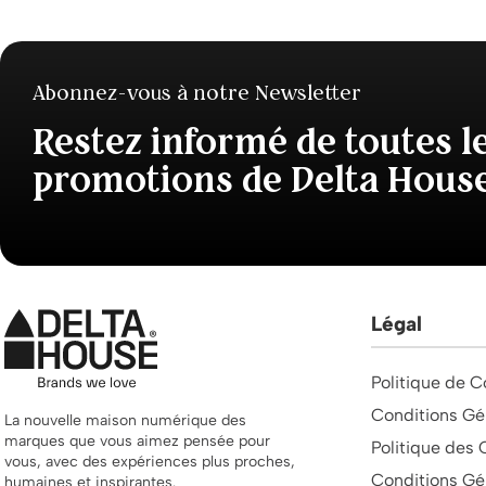
Abonnez-vous à notre Newsletter
Restez informé de toutes l
promotions de Delta Hous
Légal
Politique de C
Conditions Gé
La nouvelle maison numérique des
marques que vous aimez pensée pour
Politique des 
vous, avec des expériences plus proches,
Conditions Gé
humaines et inspirantes.