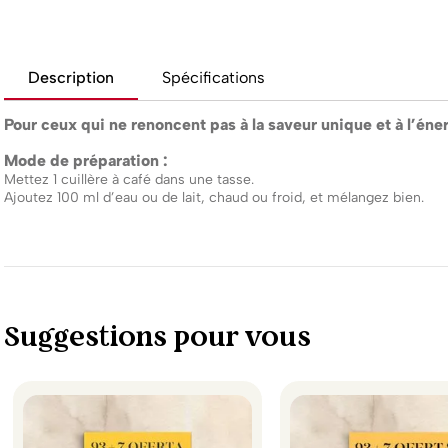
Description
Spécifications
Pour ceux qui ne renoncent pas à la saveur unique et à l’éne
Mode de préparation :
Mettez 1 cuillère à café dans une tasse.
Ajoutez 100 ml d’eau ou de lait, chaud ou froid, et mélangez bien.
Suggestions pour vous