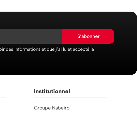
S’abonner
ir des informations et que j’ai lu et accepté la
Institutionnel
Groupe Nabeiro