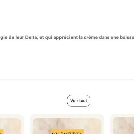
rgie de leur Delta, et qui apprécient la crème dans une boisso
Voir tout