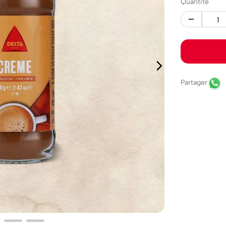
Quantité