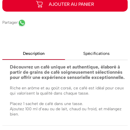
Description
Spécifications
Découvrez un café unique et authentique, élaboré à
partir de grains de café soigneusement sélectionnés
pour offrir une expérience sensorielle exceptionnelle.
Riche en arôme et au goût corsé, ce café est idéal pour ceux
qui valorisent la qualité dans chaque tasse.
Placez 1 sachet de café dans une tasse.
Ajoutez 100 ml d’eau ou de lait, chaud ou froid, et mélangez
bien.