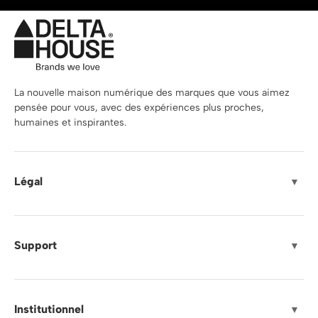
La nouvelle maison numérique des marques que vous aimez
pensée pour vous, avec des expériences plus proches,
humaines et inspirantes.
Légal
▼
Support
▼
Institutionnel
▼