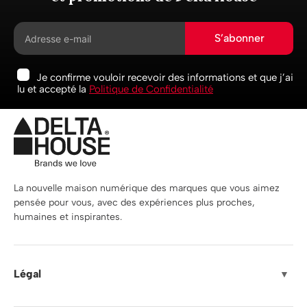
S’abonner
Je confirme vouloir recevoir des informations et que j’ai
lu et accepté la
Politique de Confidentialité
La nouvelle maison numérique des marques que vous aimez
pensée pour vous, avec des expériences plus proches,
humaines et inspirantes.
Légal
▼