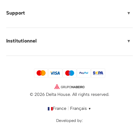
Support
▼
Institutionnel
▼
© 2026 Delta House. All rights reserved.
France
|
Français
▼
Developed by: