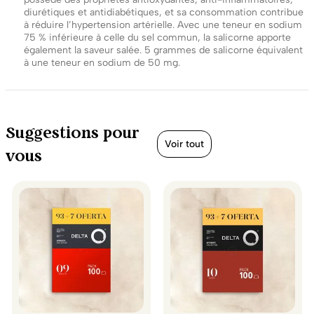
diurétiques et antidiabétiques, et sa consommation contribue
à réduire l’hypertension artérielle. Avec une teneur en sodium
75 % inférieure à celle du sel commun, la salicorne apporte
également la saveur salée. 5 grammes de salicorne équivalent
à une teneur en sodium de 50 mg.
Suggestions pour
Voir tout
vous