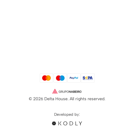
© 2026 Delta House. All rights reserved.
Developed by: