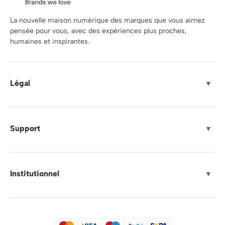
La nouvelle maison numérique des marques que vous aimez
pensée pour vous, avec des expériences plus proches,
humaines et inspirantes.
Légal
▼
Support
▼
Institutionnel
▼