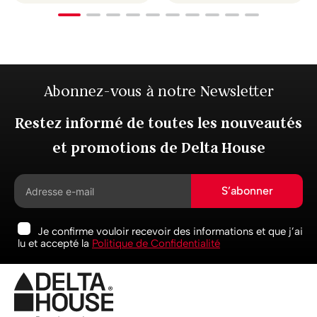
Abonnez-vous à notre Newsletter
Restez informé de toutes les nouveautés
et promotions de Delta House
S’abonner
Je confirme vouloir recevoir des informations et que j’ai
lu et accepté la
Politique de Confidentialité