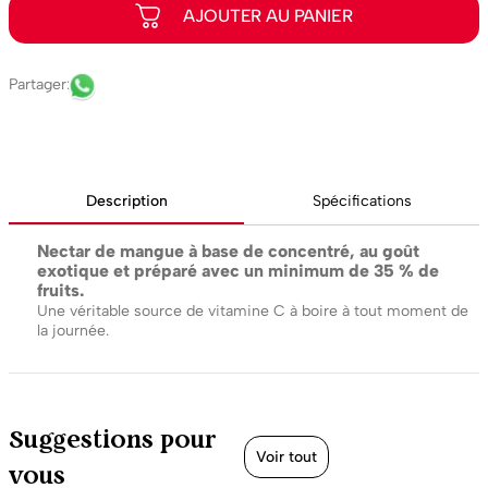
Description
Spécifications
Nectar de mangue à base de concentré, au goût
exotique et préparé avec un minimum de 35 % de
fruits.
Une véritable source de vitamine C à boire à tout moment de
la journée.
Suggestions pour
Voir tout
vous