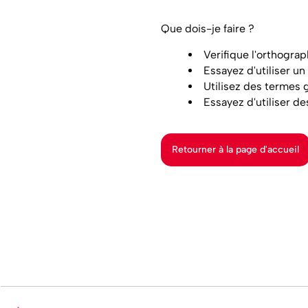
Que dois-je faire ?
Verifique l'orthogra
Essayez d'utiliser un
Utilisez des termes 
Essayez d'utiliser d
Retourner à la page d'accueil