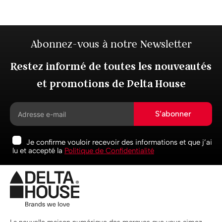
Abonnez-vous à notre Newsletter
Restez informé de toutes les nouveautés
et promotions de Delta House
S’abonner
Je confirme vouloir recevoir des informations et que j’ai
lu et accepté la
Politique de Confidentialité