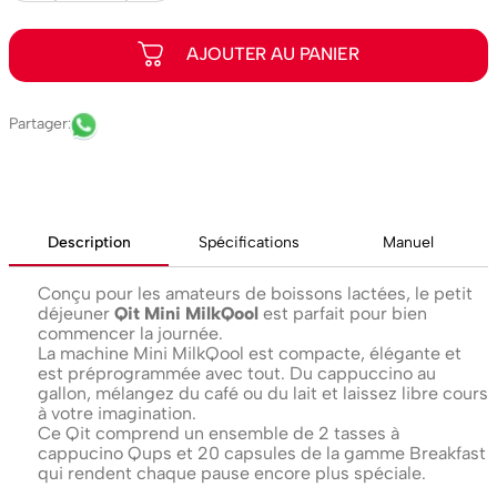
Description
Spécifications
Manuel
Conçu pour les amateurs de boissons lactées, le petit
déjeuner
Qit Mini MilkQool
est parfait pour bien
commencer la journée.
La machine Mini MilkQool est compacte, élégante et
est préprogrammée avec tout. Du cappuccino au
gallon, mélangez du café ou du lait et laissez libre cours
à votre imagination.
Ce Qit comprend un ensemble de 2 tasses à
cappucino Qups et 20 capsules de la gamme Breakfast
qui rendent chaque pause encore plus spéciale.