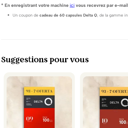
* En enregistrant votre machine
ici
vous recevrez par e-mail
Un coupon de
cadeau de 60 capsules Delta Q
, de la gamme in
Suggestions pour vous