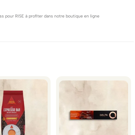
 pour RISE à profiter dans notre boutique en ligne