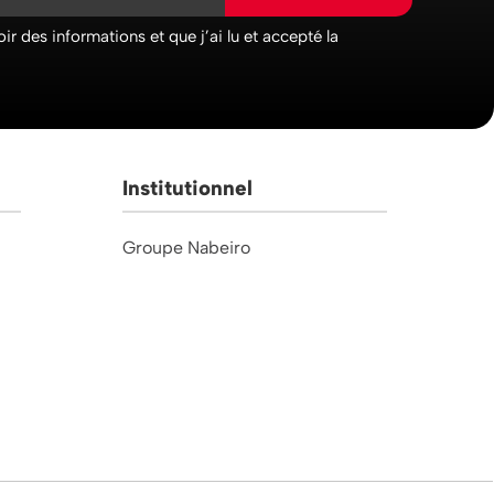
ir des informations et que j’ai lu et accepté la
Institutionnel
Groupe Nabeiro