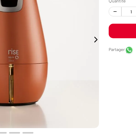
Quantité