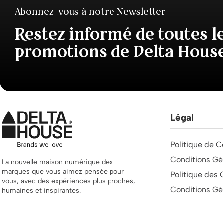
Abonnez-vous à notre Newsletter
Restez informé de toutes l
promotions de Delta Hous
Légal
Politique de C
Conditions Gé
La nouvelle maison numérique des
marques que vous aimez pensée pour
Politique des 
vous, avec des expériences plus proches,
Conditions Gé
humaines et inspirantes.