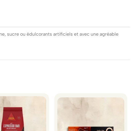
e, sucre ou édulcorants artificiels et avec une agréable