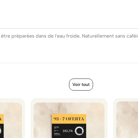
être préparées dans de l'eau froide. Naturellement sans caféin
Voir tout