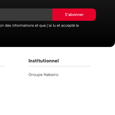
S’abonner
ir des informations et que j’ai lu et accepté la
Institutionnel
Groupe Nabeiro