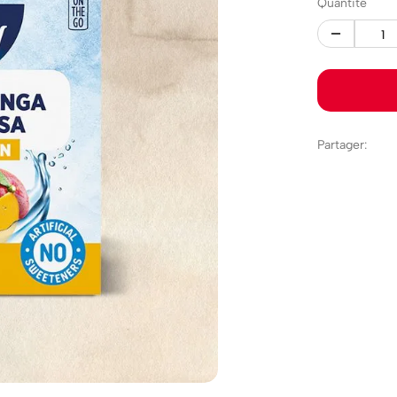
Quantité