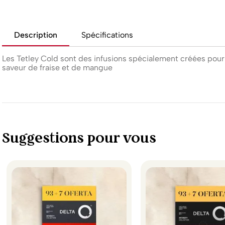
Description
Spécifications
Les Tetley Cold sont des infusions spécialement créées pour 
saveur de fraise et de mangue
Suggestions pour vous