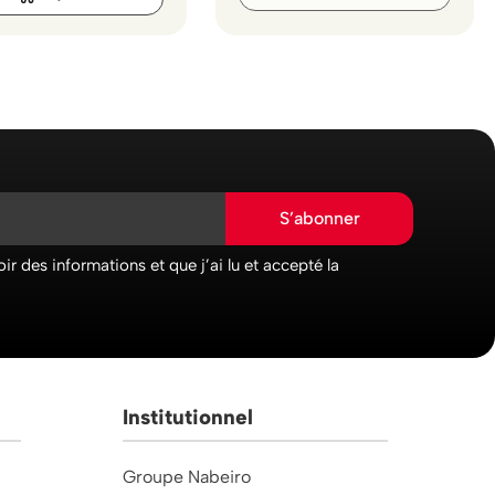
S’abonner
ir des informations et que j’ai lu et accepté la
Institutionnel
Groupe Nabeiro