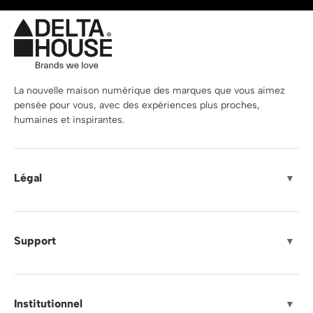
La nouvelle maison numérique des marques que vous aimez
pensée pour vous, avec des expériences plus proches,
humaines et inspirantes.
Légal
▼
Support
▼
Institutionnel
▼