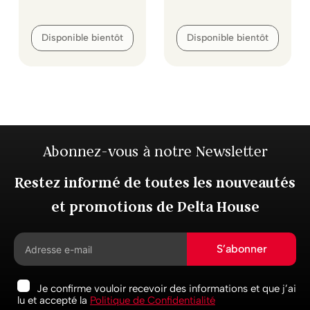
Disponible bientôt
Disponible bientôt
Abonnez-vous à notre Newsletter
Restez informé de toutes les nouveautés
et promotions de Delta House
S’abonner
Je confirme vouloir recevoir des informations et que j’ai
lu et accepté la
Politique de Confidentialité