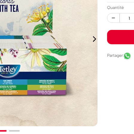
Quantité