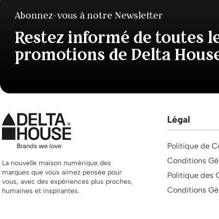
Abonnez-vous à notre Newsletter
Restez informé de toutes l
promotions de Delta Hous
Légal
Politique de C
Conditions Gé
La nouvelle maison numérique des
marques que vous aimez pensée pour
Politique des 
vous, avec des expériences plus proches,
Conditions Gé
humaines et inspirantes.