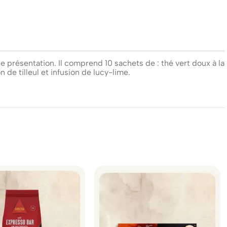
 présentation. Il comprend 10 sachets de : thé vert doux à la
n de tilleul et infusion de lucy-lime.