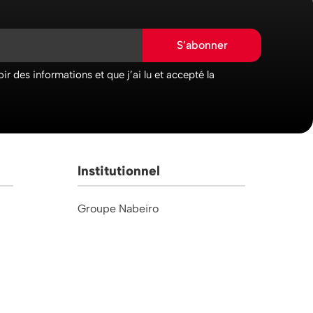
S’abonner
ir des informations et que j’ai lu et accepté la
Institutionnel
Groupe Nabeiro