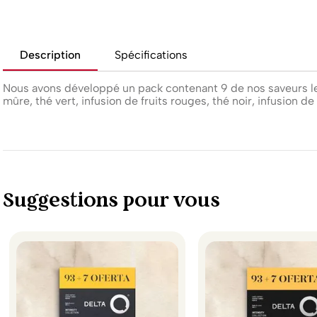
Description
Spécifications
Nous avons développé un pack contenant 9 de nos saveurs les 
mûre, thé vert, infusion de fruits rouges, thé noir, infusion de
Suggestions pour vous