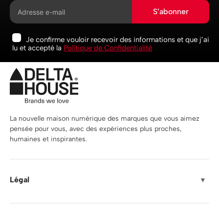
S’abonner
Je confirme vouloir recevoir des informations et que j’ai
lu et accepté la
Politique de Confidentialité
La nouvelle maison numérique des marques que vous aimez
pensée pour vous, avec des expériences plus proches,
humaines et inspirantes.
Légal
▼