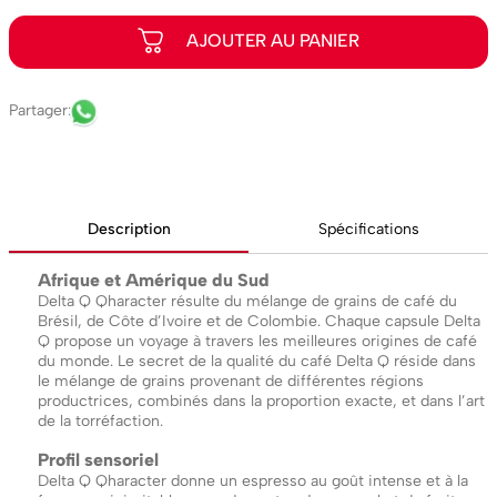
Description
Spécifications
Afrique et Amérique du Sud
Delta Q Qharacter résulte du mélange de grains de café du
Brésil, de Côte d’Ivoire et de Colombie. Chaque capsule Delta
Q propose un voyage à travers les meilleures origines de café
du monde. Le secret de la qualité du café Delta Q réside dans
le mélange de grains provenant de différentes régions
productrices, combinés dans la proportion exacte, et dans l’art
de la torréfaction.
Profil sensoriel
Delta Q Qharacter donne un espresso au goût intense et à la