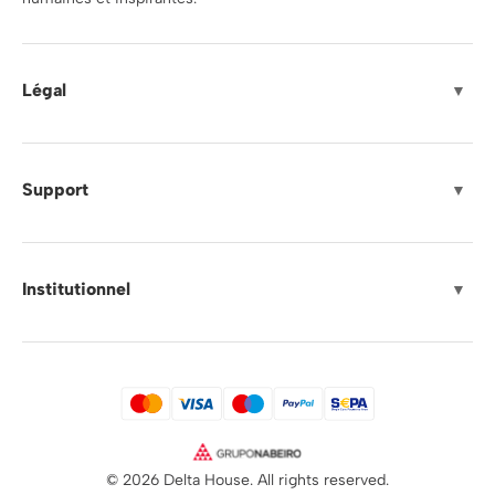
Légal
▼
Support
▼
Institutionnel
▼
© 2026 Delta House. All rights reserved.