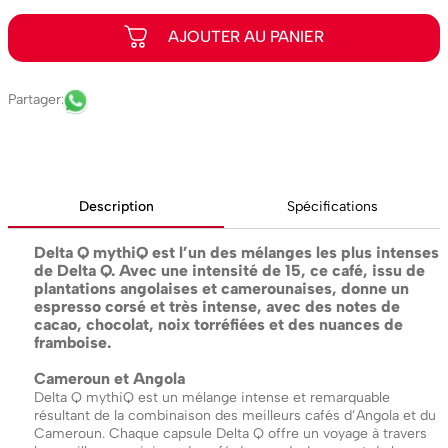
Description
Spécifications
Delta Q mythiQ est l’un des mélanges les plus intenses
de Delta Q. Avec une intensité de 15, ce café, issu de
plantations angolaises et camerounaises, donne un
espresso corsé et très intense, avec des notes de
cacao, chocolat, noix torréfiées et des nuances de
framboise.
Cameroun et Angola
Delta Q mythiQ est un mélange intense et remarquable
résultant de la combinaison des meilleurs cafés d’Angola et du
Cameroun. Chaque capsule Delta Q offre un voyage à travers