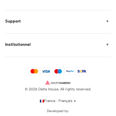
Support
▼
Institutionnel
▼
© 2026 Delta House. All rights reserved.
France
|
Français
▼
Developed by: