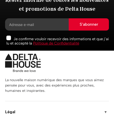
et promotions de Delta House
S’abonner
Je confirme vouloir recevoir des informations et que j’ai
lu et accepté la
Politique de Confidentialité
La nouvelle maison numérique des marques que vous aimez
pensée pour vous, avec des expériences plus proches,
humaines et inspirantes.
Légal
▼