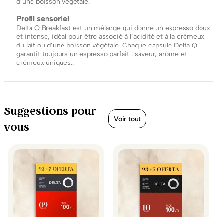
d’une boisson végétale.
Profil sensoriel
Delta Q Breakfast est un mélange qui donne un espresso doux
et intense, idéal pour être associé à l’acidité et à la crémeux
du lait ou d’une boisson végétale. Chaque capsule Delta Q
garantit toujours un espresso parfait : saveur, arôme et
crémeux uniques..
Suggestions pour
Voir tout
vous