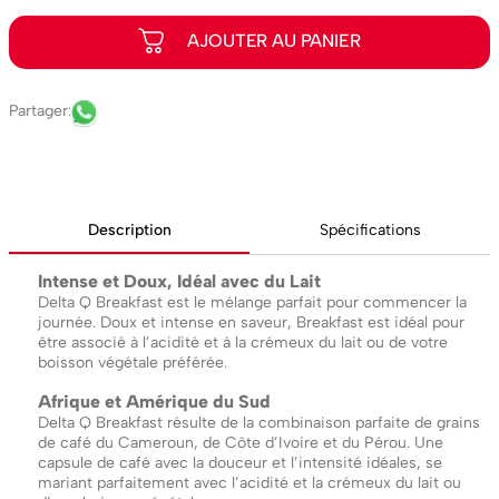
Description
Spécifications
Intense et Doux, Idéal avec du Lait
Delta Q Breakfast est le mélange parfait pour commencer la
journée. Doux et intense en saveur, Breakfast est idéal pour
être associé à l’acidité et à la crémeux du lait ou de votre
boisson végétale préférée.
Afrique et Amérique du Sud
Delta Q Breakfast résulte de la combinaison parfaite de grains
de café du Cameroun, de Côte d’Ivoire et du Pérou. Une
capsule de café avec la douceur et l’intensité idéales, se
mariant parfaitement avec l’acidité et la crémeux du lait ou