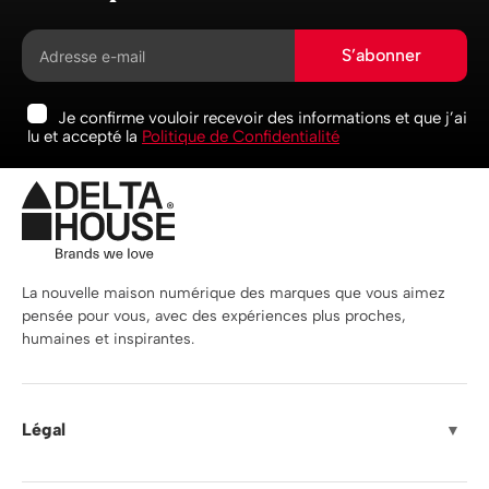
S’abonner
Je confirme vouloir recevoir des informations et que j’ai
lu et accepté la
Politique de Confidentialité
La nouvelle maison numérique des marques que vous aimez
pensée pour vous, avec des expériences plus proches,
humaines et inspirantes.
Légal
▼