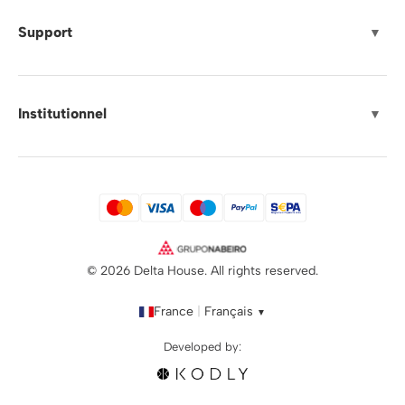
Support
▼
Institutionnel
▼
© 2026 Delta House. All rights reserved.
France
|
Français
▼
Developed by: