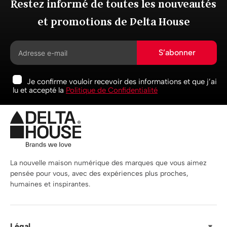
Restez informé de toutes les nouveautés
et promotions de Delta House
S’abonner
Je confirme vouloir recevoir des informations et que j’ai
lu et accepté la
Politique de Confidentialité
La nouvelle maison numérique des marques que vous aimez
pensée pour vous, avec des expériences plus proches,
humaines et inspirantes.
Légal
▼