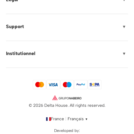
Support
▼
Institutionnel
▼
© 2026 Delta House. All rights reserved.
France
|
Français
▼
Developed by: