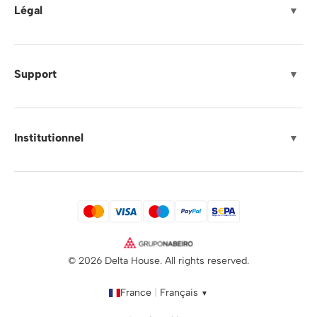
Légal
▼
Support
▼
Institutionnel
▼
© 2026 Delta House. All rights reserved.
France
|
Français
▼