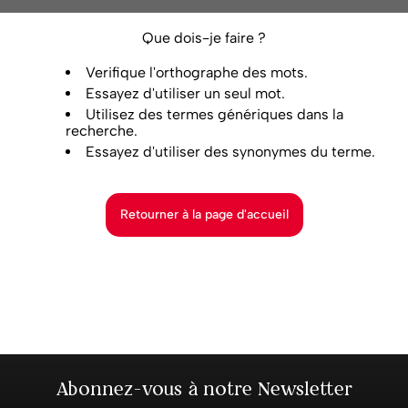
Que dois-je faire ?
Verifique l'orthographe des mots.
Essayez d'utiliser un seul mot.
Utilisez des termes génériques dans la
recherche.
Essayez d'utiliser des synonymes du terme.
Retourner à la page d'accueil
Abonnez-vous à notre Newsletter