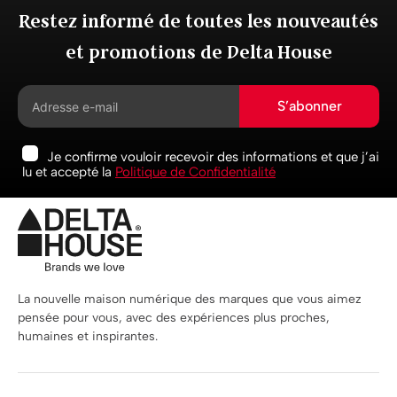
Restez informé de toutes les nouveautés
et promotions de Delta House
S’abonner
Je confirme vouloir recevoir des informations et que j’ai
lu et accepté la
Politique de Confidentialité
La nouvelle maison numérique des marques que vous aimez
pensée pour vous, avec des expériences plus proches,
humaines et inspirantes.