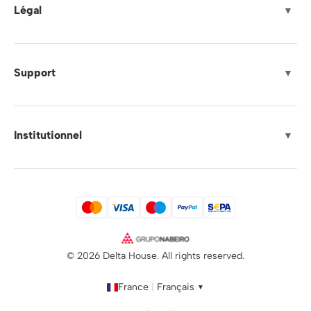
Légal
▼
Support
▼
Institutionnel
▼
© 2026 Delta House. All rights reserved.
France
|
Français
▼