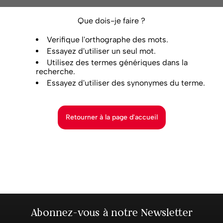
Que dois-je faire ?
Verifique l'orthographe des mots.
Essayez d'utiliser un seul mot.
Utilisez des termes génériques dans la
recherche.
Essayez d'utiliser des synonymes du terme.
Retourner à la page d'accueil
Abonnez-vous à notre Newsletter