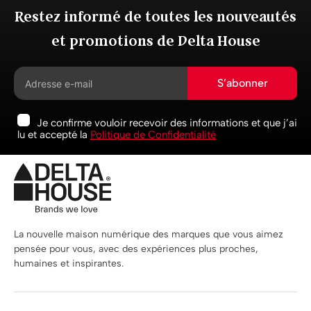
Restez informé de toutes les nouveautés
et promotions de Delta House
S’abonner
Je confirme vouloir recevoir des informations et que j’ai
lu et accepté la
Politique de Confidentialité
La nouvelle maison numérique des marques que vous aimez
pensée pour vous, avec des expériences plus proches,
humaines et inspirantes.