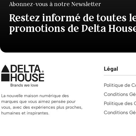
Abonnez-vous à notre Newsletter
Restez informé de toutes l
promotions de Delta Hous
Légal
Politique de C
Conditions Gé
La nouvelle maison numérique des
marques que vous aimez pensée pour
Politique des 
vous, avec des expériences plus proches,
Conditions Gé
humaines et inspirantes.