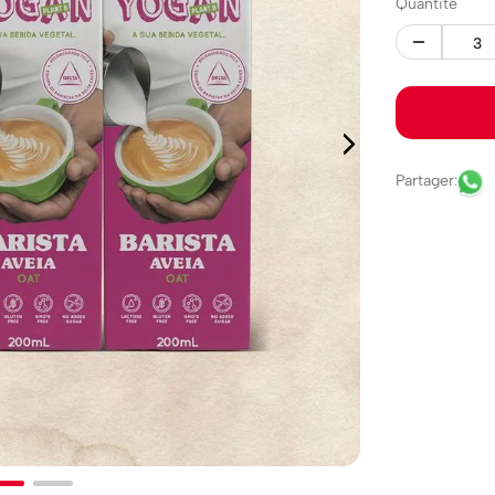
Quantité