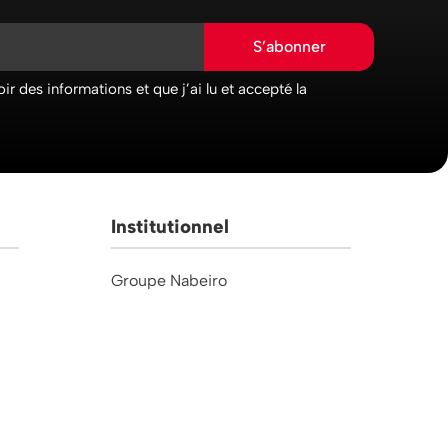
S’abonner
ir des informations et que j’ai lu et accepté la
Institutionnel
Groupe Nabeiro