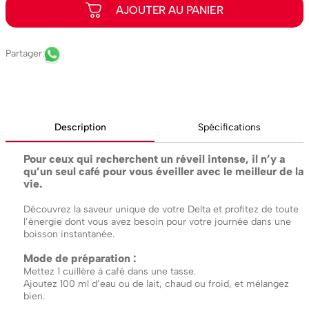
Description
Spécifications
Pour ceux qui recherchent un réveil intense, il n’y a
qu’un seul café pour vous éveiller avec le meilleur de la
vie.
Découvrez la saveur unique de votre Delta et profitez de toute
l’énergie dont vous avez besoin pour votre journée dans une
boisson instantanée.
Mode de préparation :
Mettez 1 cuillère à café dans une tasse.
Ajoutez 100 ml d’eau ou de lait, chaud ou froid, et mélangez
bien.