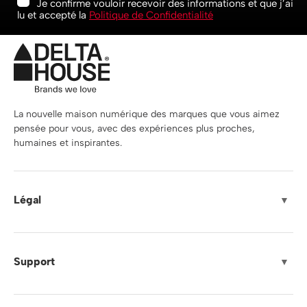
Je confirme vouloir recevoir des informations et que j’ai
lu et accepté la
Politique de Confidentialité
La nouvelle maison numérique des marques que vous aimez
pensée pour vous, avec des expériences plus proches,
humaines et inspirantes.
Légal
▼
Support
▼