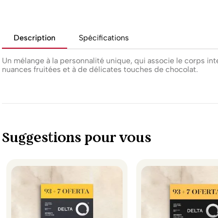
Description
Spécifications
Un mélange à la personnalité unique, qui associe le corps i
nuances fruitées et à de délicates touches de chocolat.
Suggestions pour vous