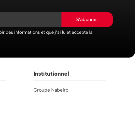
S’abonner
ir des informations et que j’ai lu et accepté la
Institutionnel
Groupe Nabeiro