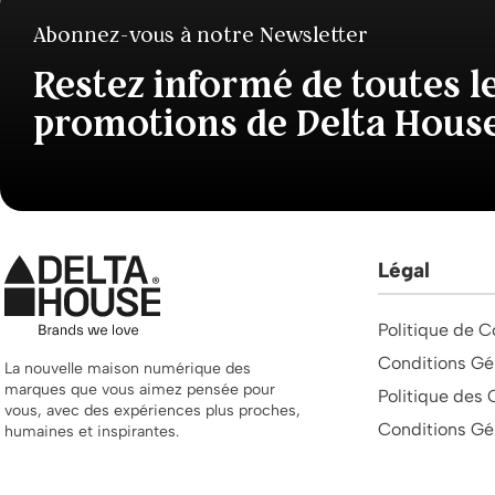
Abonnez-vous à notre Newsletter
Restez informé de toutes l
promotions de Delta Hous
Légal
Politique de C
Conditions Gé
La nouvelle maison numérique des
marques que vous aimez pensée pour
Politique des 
vous, avec des expériences plus proches,
Conditions Gé
humaines et inspirantes.