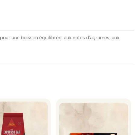
 pour une boisson équilibrée, aux notes d'agrumes, aux