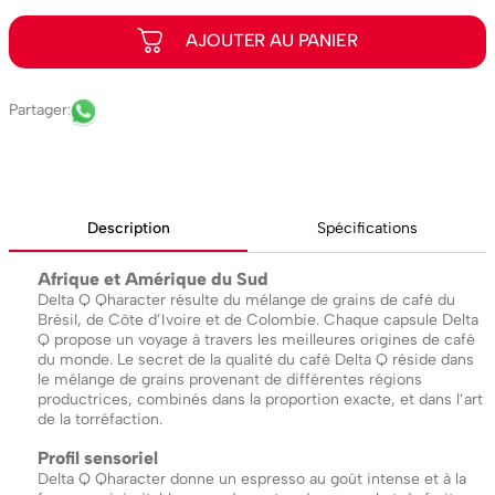
Description
Spécifications
Afrique et Amérique du Sud
Delta Q Qharacter résulte du mélange de grains de café du
Brésil, de Côte d’Ivoire et de Colombie. Chaque capsule Delta
Q propose un voyage à travers les meilleures origines de café
du monde. Le secret de la qualité du café Delta Q réside dans
le mélange de grains provenant de différentes régions
productrices, combinés dans la proportion exacte, et dans l’art
de la torréfaction.
Profil sensoriel
Delta Q Qharacter donne un espresso au goût intense et à la