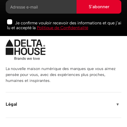
S’abonner
Je confirme vouloir recevoir des informations et que j’ai
lu et accepté la
Politique de Confidentialité
La nouvelle maison numérique des marques que vous aimez
pensée pour vous, avec des expériences plus proches,
humaines et inspirantes.
Légal
▼