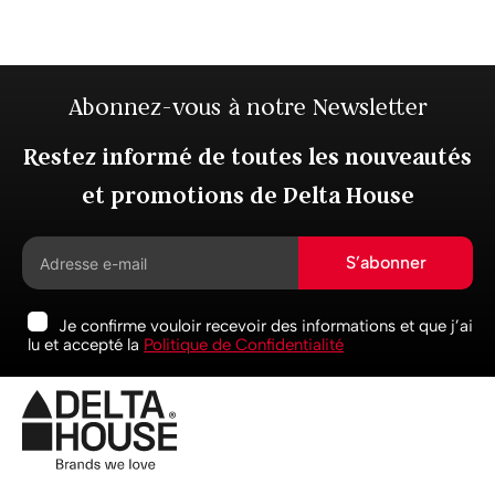
Abonnez-vous à notre Newsletter
Restez informé de toutes les nouveautés
et promotions de Delta House
S’abonner
Je confirme vouloir recevoir des informations et que j’ai
lu et accepté la
Politique de Confidentialité