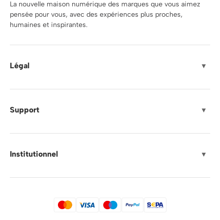
La nouvelle maison numérique des marques que vous aimez
pensée pour vous, avec des expériences plus proches,
humaines et inspirantes.
Légal
▼
Support
▼
Institutionnel
▼