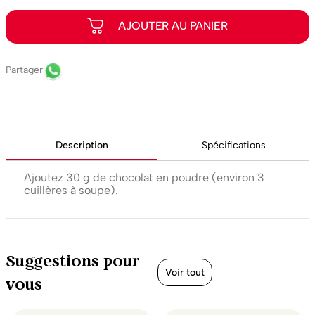
Description
Spécifications
Ajoutez 30 g de chocolat en poudre (environ 3
cuillères à soupe).
Suggestions pour
Voir tout
vous