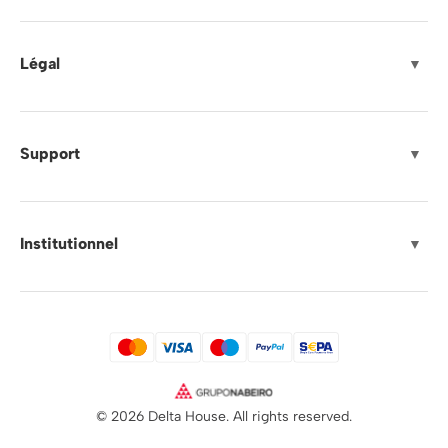
Légal
▼
Support
▼
Institutionnel
▼
© 2026 Delta House. All rights reserved.