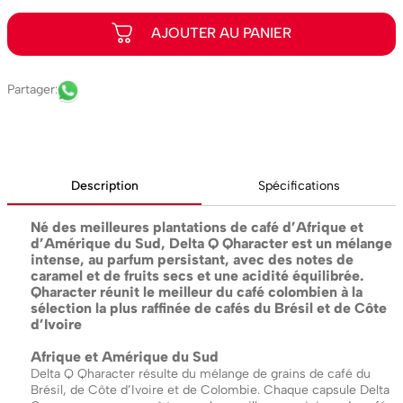
Description
Spécifications
Né des meilleures plantations de café d’Afrique et
d’Amérique du Sud, Delta Q Qharacter est un mélange
intense, au parfum persistant, avec des notes de
caramel et de fruits secs et une acidité équilibrée.
Qharacter réunit le meilleur du café colombien à la
sélection la plus raffinée de cafés du Brésil et de Côte
d’Ivoire
Afrique et Amérique du Sud
Delta Q Qharacter résulte du mélange de grains de café du
Brésil, de Côte d’Ivoire et de Colombie. Chaque capsule Delta