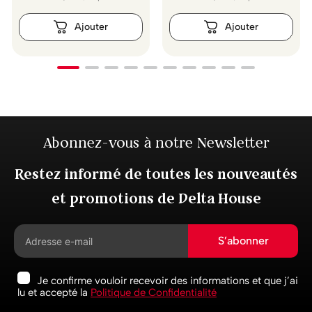
Abonnez-vous à notre Newsletter
Restez informé de toutes les nouveautés
et promotions de Delta House
S’abonner
Je confirme vouloir recevoir des informations et que j’ai
lu et accepté la
Politique de Confidentialité