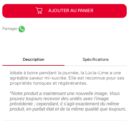
Description
Spécifications
Idéale à boire pendant la journée, la Lúcia-Lime a une
agréable saveur mi-sucrée. Elle est reconnue pour ses
propriétés toniques et régénérantes.
*Notre produit a maintenant une nouvelle image. Vous
pouvez toujours recevoir des unités avec l'image
précédente ; cependant, il s'agit exactement du même
.
produit, en parfait état et de la même qualité que toujours