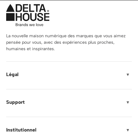
La nouvelle maison numérique des marques que vous aimez
pensée pour vous, avec des expériences plus proches,
humaines et inspirantes.
Légal
▼
Support
▼
Institutionnel
▼