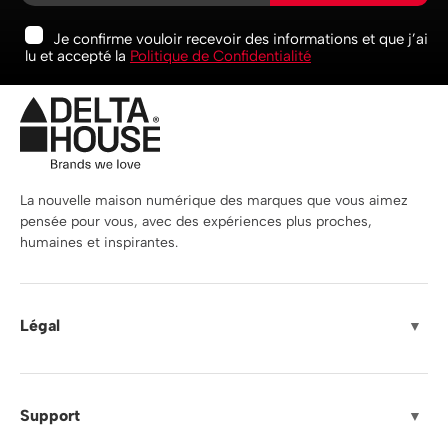
Je confirme vouloir recevoir des informations et que j’ai
lu et accepté la
Politique de Confidentialité
La nouvelle maison numérique des marques que vous aimez
pensée pour vous, avec des expériences plus proches,
humaines et inspirantes.
Légal
▼
Support
▼