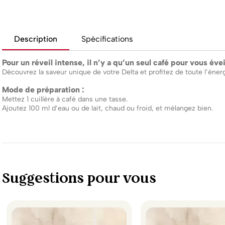
Description
Spécifications
Pour un réveil intense, il n’y a qu’un seul café pour vous éveil
Découvrez la saveur unique de votre Delta et profitez de toute l’éne
Mode de préparation :
Mettez 1 cuillère à café dans une tasse.
Ajoutez 100 ml d’eau ou de lait, chaud ou froid, et mélangez bien.
Suggestions pour vous