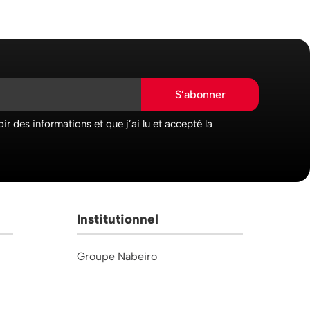
S’abonner
ir des informations et que j’ai lu et accepté la
Institutionnel
Groupe Nabeiro