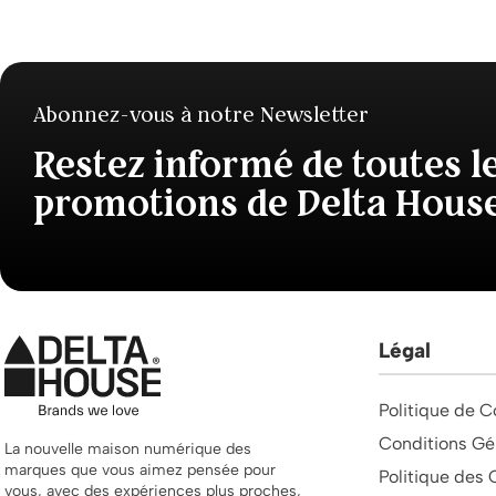
Abonnez-vous à notre Newsletter
Restez informé de toutes l
promotions de Delta Hous
Légal
Politique de C
Conditions Gé
La nouvelle maison numérique des
marques que vous aimez pensée pour
Politique des 
vous, avec des expériences plus proches,