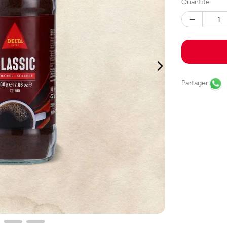
Quantité